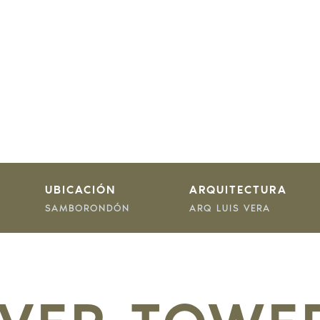
UBICACIÓN
ARQUITECTURA
SAMBORONDÓN
ARQ LUIS VERA