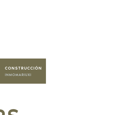
CONSTRUCCIÓN
INMOMARIUXI