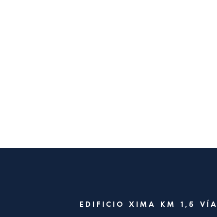
EDIFICIO XIMA KM 1,5 V