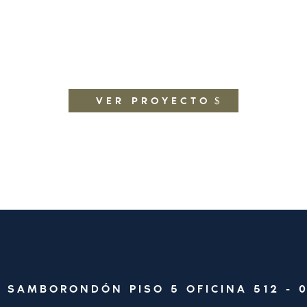
VER PROYECTO
ÍA SAMBORONDÓN PISO 5 OFICINA 512 -