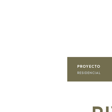
PROYECTO
RESIDENCIAL