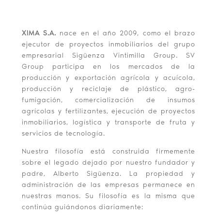
XIMA S.A.
nace en el año 2009, como el brazo
ejecutor de proyectos inmobiliarios del grupo
empresarial Sigüenza Vintimilla Group. SV
Group participa en los mercados de la
producción y exportación agrícola y acuícola,
producción y reciclaje de plástico, agro-
fumigación, comercialización de insumos
agrícolas y fertilizantes, ejecución de proyectos
inmobiliarios, logística y transporte de fruta y
servicios de tecnología.
Nuestra filosofía está construida firmemente
sobre el legado dejado por nuestro fundador y
padre, Alberto Sigüenza. La propiedad y
administración de las empresas permanece en
nuestras manos. Su filosofía es la misma que
continúa guiándonos diariamente: