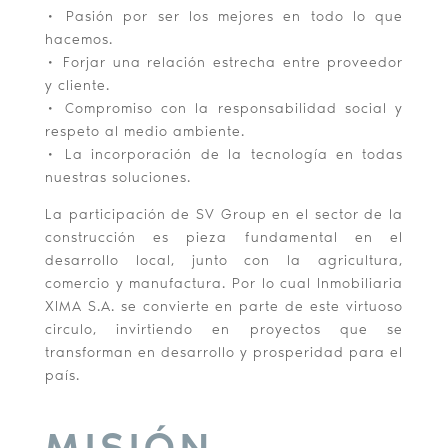
• Pasión por ser los mejores en todo lo que
hacemos.
• Forjar una relación estrecha entre proveedor
y cliente.
• Compromiso con la responsabilidad social y
respeto al medio ambiente.
• La incorporación de la tecnología en todas
nuestras soluciones.
La participación de SV Group en el sector de la
construcción es pieza fundamental en el
desarrollo local, junto con la agricultura,
comercio y manufactura. Por lo cual Inmobiliaria
XIMA S.A. se convierte en parte de este virtuoso
circulo, invirtiendo en proyectos que se
transforman en desarrollo y prosperidad para el
país.
MISIÓN