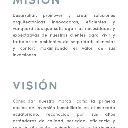
Desarrollar, promover y crear soluciones
arquitectónicas innovadoras, eficientes y
vanguardistas que satisfagan las
necesidades y
expectativas de nuestros clientes para vivir y
trabajar en ambientes de seguridad, bienestar
y confort
maximizando el valor de sus
inversiones.
VISIÓN
Consolidar nuestra marca, como la primera
opción de inversión inmobiliaria en el mercado
ecuatoriano, reconocida por sus altos
estándares de calidad, seriedad, eficiencia y
servicio al cliente. Teniendo como norte siempre