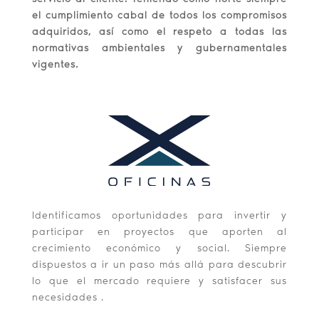
el cumplimiento cabal de todos los compromisos
adquiridos, así como el respeto a todas las
normativas ambientales y gubernamentales
vigentes.
Identificamos oportunidades para invertir y
participar en proyectos que aporten al
crecimiento económico y social. Siempre
dispuestos a ir un paso más allá para descubrir
lo que el mercado requiere y satisfacer sus
necesidades .