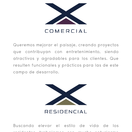
Queremos mejorar el paisaje, creando proyectos
que contribuyan con entretenimiento, siendo
atractivos y agradables para los clientes. Que
resulten funcionales y prácticos para las de este
campo de desarrollo.
Buscando elevar el estilo de vida de los